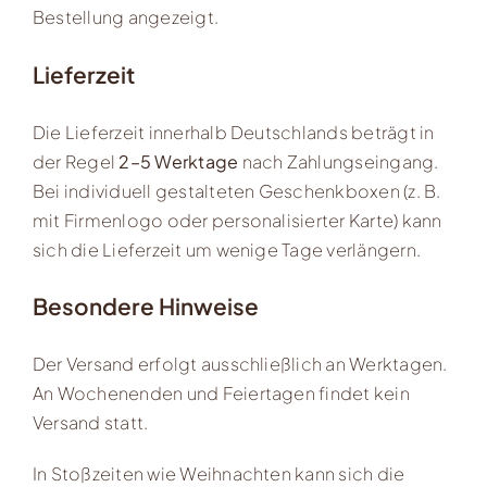
Bestellung angezeigt.
Lieferzeit
Die Lieferzeit innerhalb Deutschlands beträgt in
der Regel
2–5 Werktage
nach Zahlungseingang.
Bei individuell gestalteten Geschenkboxen (z. B.
mit Firmenlogo oder personalisierter Karte) kann
sich die Lieferzeit um wenige Tage verlängern.
Besondere Hinweise
Der Versand erfolgt ausschließlich an Werktagen.
An Wochenenden und Feiertagen findet kein
Versand statt.
In Stoßzeiten wie Weihnachten kann sich die