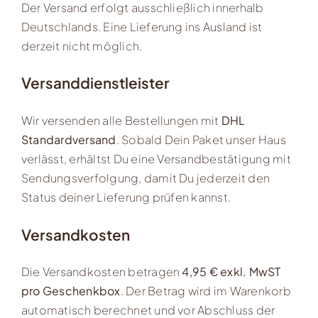
Der Versand erfolgt ausschließlich innerhalb
Deutschlands. Eine Lieferung ins Ausland ist
derzeit nicht möglich.
Versanddienstleister
Wir versenden alle Bestellungen mit
DHL
Standardversand
. Sobald Dein Paket unser Haus
verlässt, erhältst Du eine Versandbestätigung mit
Sendungsverfolgung, damit Du jederzeit den
Status deiner Lieferung prüfen kannst.
Versandkosten
Die Versandkosten betragen
4,95 € exkl. MwST
pro Geschenkbox
. Der Betrag wird im Warenkorb
automatisch berechnet und vor Abschluss der