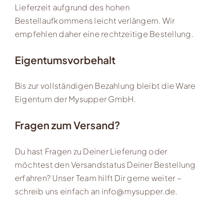
Lieferzeit aufgrund des hohen
Bestellaufkommens leicht verlängern. Wir
empfehlen daher eine rechtzeitige Bestellung.
Eigentumsvorbehalt
Bis zur vollständigen Bezahlung bleibt die Ware
Eigentum der Mysupper GmbH.
Fragen zum Versand?
Du hast Fragen zu Deiner Lieferung oder
möchtest den Versandstatus Deiner Bestellung
erfahren? Unser Team hilft Dir gerne weiter –
schreib uns einfach an
info@mysupper.de
.