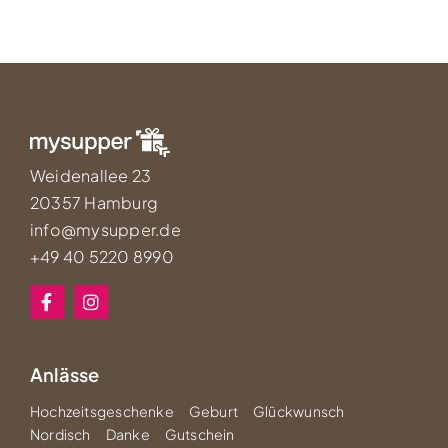
Weidenallee 23
20357 Hamburg
info@mysupper.de
+49 40 5220 8990
Anlässe
Hochzeitsgeschenke
Geburt
Glückwunsch
Nordisch
Danke
Gutschein