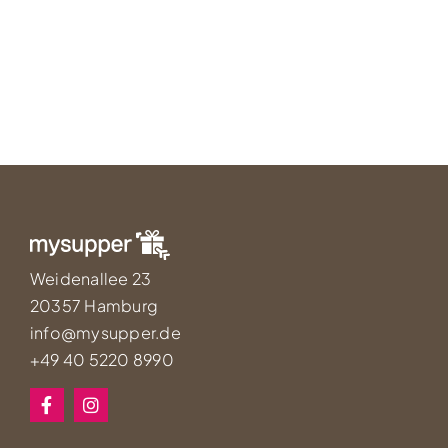
Weidenallee 23
20357 Hamburg
info@mysupper.de
+49 40 5220 8990