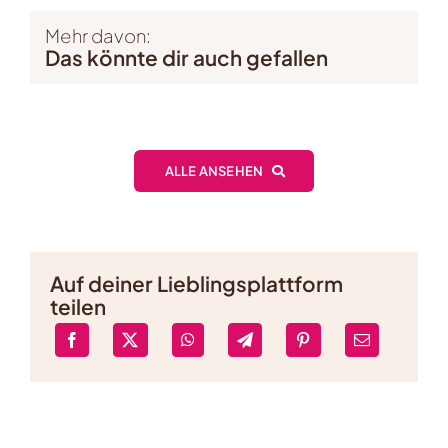
Mehr davon:
Das könnte dir auch gefallen
ALLE ANSEHEN
Auf deiner Lieblingsplattform
teilen