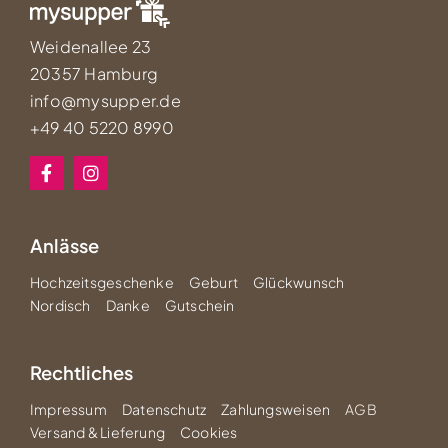
Weidenallee 23
20357 Hamburg
info@mysupper.de
+49 40 5220 8990
Anlässe
Hochzeitsgeschenke
Geburt
Glückwunsch
Nordisch
Danke
Gutschein
Rechtliches
Impressum
Datenschutz
Zahlungsweisen
AGB
Versand & Lieferung
Cookies