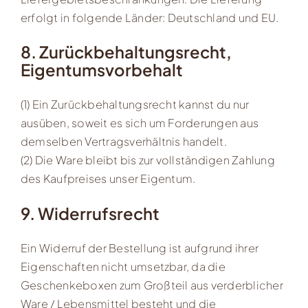
erfolgt in folgende Länder: Deutschland und EU.
8. Zurückbehaltungsrecht,
Eigentumsvorbehalt
(1) Ein Zurückbehaltungsrecht kannst du nur
ausüben, soweit es sich um Forderungen aus
demselben Vertragsverhältnis handelt.
(2) Die Ware bleibt bis zur vollständigen Zahlung
des Kaufpreises unser Eigentum.
9. Widerrufsrecht
Ein Widerruf der Bestellung ist aufgrund ihrer
Eigenschaften nicht umsetzbar, da die
Geschenkeboxen zum Großteil aus verderblicher
Ware / Lebensmittel besteht und die