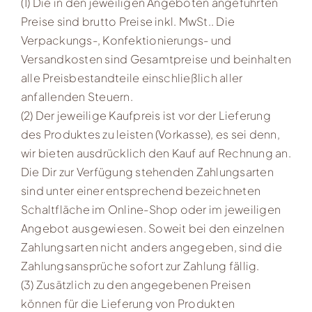
(1) Die in den jeweiligen Angeboten angeführten
Preise sind brutto Preise inkl. MwSt.. Die
Verpackungs-, Konfektionierungs- und
Versandkosten sind Gesamtpreise und beinhalten
alle Preisbestandteile einschließlich aller
anfallenden Steuern.
(2) Der jeweilige Kaufpreis ist vor der Lieferung
des Produktes zu leisten (Vorkasse), es sei denn,
wir bieten ausdrücklich den Kauf auf Rechnung an.
Die Dir zur Verfügung stehenden Zahlungsarten
sind unter einer entsprechend bezeichneten
Schaltfläche im Online-Shop oder im jeweiligen
Angebot ausgewiesen. Soweit bei den einzelnen
Zahlungsarten nicht anders angegeben, sind die
Zahlungsansprüche sofort zur Zahlung fällig.
(3) Zusätzlich zu den angegebenen Preisen
können für die Lieferung von Produkten