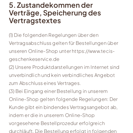
5. Zustandekommen der
Verträge, Speicherung des
Vertragstextes
(1) Die folgenden Regelungen über den
Vertragsabschluss gelten für Bestellungen über
unseren Online-Shop unter https://www.tecis-
geschenkeservice.de
(2) Unsere Produktdarstellungen im Internet sind
unverbindlich und kein verbindliches Angebot
zum Abschluss eines Vertrages.
(3) Bei Eingang einer Bestellung in unserem
Online-Shop gelten folgende Regelungen: Der
Kunde gibt ein bindendes Vertragsangebot ab,
indem er die in unserem Online-Shop
vorgesehene Bestellprozedur erfolgreich
durchläuft. Die Bestellung erfolgt in folgenden