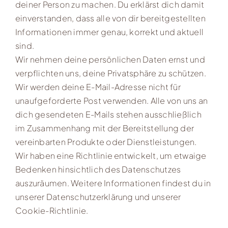
deiner Person zu machen. Du erklärst dich damit
einverstanden, dass alle von dir bereitgestellten
Informationen immer genau, korrekt und aktuell
sind.
Wir nehmen deine persönlichen Daten ernst und
verpflichten uns, deine Privatsphäre zu schützen.
Wir werden deine E-Mail-Adresse nicht für
unaufgeforderte Post verwenden. Alle von uns an
dich gesendeten E-Mails stehen ausschließlich
im Zusammenhang mit der Bereitstellung der
vereinbarten Produkte oder Dienstleistungen.
Wir haben eine Richtlinie entwickelt, um etwaige
Bedenken hinsichtlich des Datenschutzes
auszuräumen. Weitere Informationen findest du in
unserer
Datenschutzerklärung
und unserer
Cookie-Richtlinie.