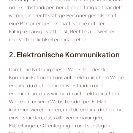
oder selbständigen beruflichen Tätigkeit handelt,
wobei eine rechtsfähige Personengesellschaft
eine Personengesellschaft ist, die mit der
Fähigkeit ausgestattet ist, Rechte zu erwerben
und Verbindlichkeiten einzugehen.
2. Elektronische Kommunikation
Durch die Nutzung dieser Website oder die
Kommunikation mit uns auf elektronischem Wege
erklärst du dich damit einverstanden und
erkennen an, dass wir mit dir auf elektronischem
Wege auf unserer Website oder per E-Mail
kommunizieren dürfen, und du erklärst dich damit
einverstanden, dass alle Vereinbarungen,
Mitteilungen, Offenlegungen und sonstigen