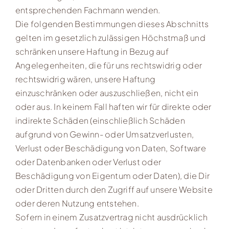
entsprechenden Fachmann wenden.
Die folgenden Bestimmungen dieses Abschnitts
gelten im gesetzlich zulässigen Höchstmaß und
schränken unsere Haftung in Bezug auf
Angelegenheiten, die für uns rechtswidrig oder
rechtswidrig wären, unsere Haftung
einzuschränken oder auszuschließen, nicht ein
oder aus. In keinem Fall haften wir für direkte oder
indirekte Schäden (einschließlich Schäden
aufgrund von Gewinn- oder Umsatzverlusten,
Verlust oder Beschädigung von Daten, Software
oder Datenbanken oder Verlust oder
Beschädigung von Eigentum oder Daten), die Dir
oder Dritten durch den Zugriff auf unsere Website
oder deren Nutzung entstehen.
Sofern in einem Zusatzvertrag nicht ausdrücklich