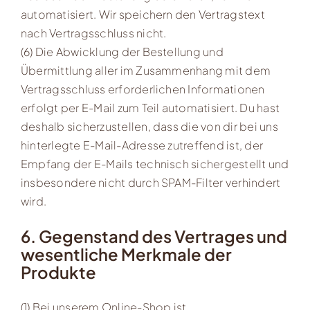
automatisiert. Wir speichern den Vertragstext
nach Vertragsschluss nicht.
(6) Die Abwicklung der Bestellung und
Übermittlung aller im Zusammenhang mit dem
Vertragsschluss erforderlichen Informationen
erfolgt per E-Mail zum Teil automatisiert. Du hast
deshalb sicherzustellen, dass die von dir bei uns
hinterlegte E-Mail-Adresse zutreffend ist, der
Empfang der E-Mails technisch sichergestellt und
insbesondere nicht durch SPAM-Filter verhindert
wird.
6. Gegenstand des Vertrages und
wesentliche Merkmale der
Produkte
(1) Bei unserem Online-Shop ist