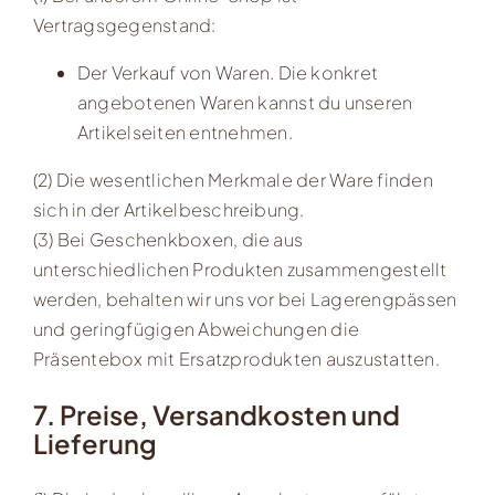
Vertragsgegenstand:
Der Verkauf von Waren. Die konkret
angebotenen Waren kannst du unseren
Artikelseiten entnehmen.
(2) Die wesentlichen Merkmale der Ware finden
sich in der Artikelbeschreibung.
(3) Bei Geschenkboxen, die aus
unterschiedlichen Produkten zusammengestellt
werden, behalten wir uns vor bei Lagerengpässen
und geringfügigen Abweichungen die
Präsentebox mit Ersatzprodukten auszustatten.
7. Preise, Versandkosten und
Lieferung