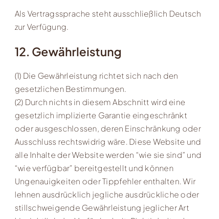
Als Vertragssprache steht ausschließlich Deutsch
zur Verfügung.
12. Gewährleistung
(1) Die Gewährleistung richtet sich nach den
gesetzlichen Bestimmungen.
(2) Durch nichts in diesem Abschnitt wird eine
gesetzlich implizierte Garantie eingeschränkt
oder ausgeschlossen, deren Einschränkung oder
Ausschluss rechtswidrig wäre. Diese Website und
alle Inhalte der Website werden “wie sie sind” und
“wie verfügbar” bereitgestellt und können
Ungenauigkeiten oder Tippfehler enthalten. Wir
lehnen ausdrücklich jegliche ausdrückliche oder
stillschweigende Gewährleistung jeglicher Art