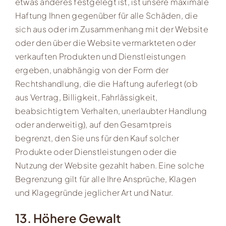
etwas anderes festgelegt ist, ist unsere maximale
Haftung Ihnen gegenüber für alle Schäden, die
sich aus oder im Zusammenhang mit der Website
oder den über die Website vermarkteten oder
verkauften Produkten und Dienstleistungen
ergeben, unabhängig von der Form der
Rechtshandlung, die die Haftung auferlegt (ob
aus Vertrag, Billigkeit, Fahrlässigkeit,
beabsichtigtem Verhalten, unerlaubter Handlung
oder anderweitig), auf den Gesamtpreis
begrenzt, den Sie uns für den Kauf solcher
Produkte oder Dienstleistungen oder die
Nutzung der Website gezahlt haben. Eine solche
Begrenzung gilt für alle Ihre Ansprüche, Klagen
und Klagegründe jeglicher Art und Natur.
13. Höhere Gewalt