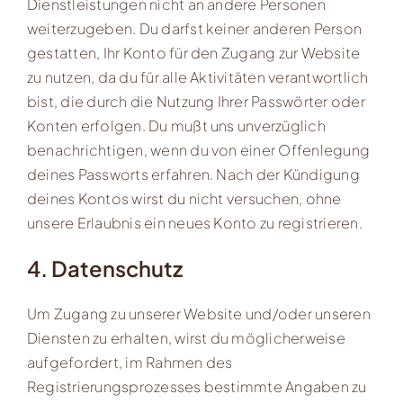
Dienstleistungen nicht an andere Personen
weiterzugeben. Du darfst keiner anderen Person
gestatten, Ihr Konto für den Zugang zur Website
zu nutzen, da du für alle Aktivitäten verantwortlich
bist, die durch die Nutzung Ihrer Passwörter oder
Konten erfolgen. Du mußt uns unverzüglich
benachrichtigen, wenn du von einer Offenlegung
deines Passworts erfahren. Nach der Kündigung
deines Kontos wirst du nicht versuchen, ohne
unsere Erlaubnis ein neues Konto zu registrieren.
4. Datenschutz
Um Zugang zu unserer Website und/oder unseren
Diensten zu erhalten, wirst du möglicherweise
aufgefordert, im Rahmen des
Registrierungsprozesses bestimmte Angaben zu