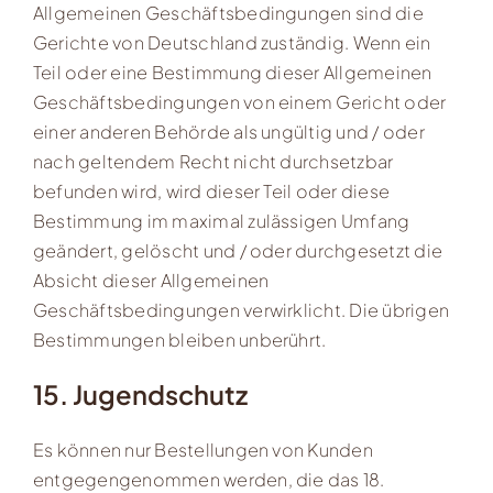
Allgemeinen Geschäftsbedingungen sind die
Gerichte von Deutschland zuständig. Wenn ein
Teil oder eine Bestimmung dieser Allgemeinen
Geschäftsbedingungen von einem Gericht oder
einer anderen Behörde als ungültig und / oder
nach geltendem Recht nicht durchsetzbar
befunden wird, wird dieser Teil oder diese
Bestimmung im maximal zulässigen Umfang
geändert, gelöscht und / oder durchgesetzt die
Absicht dieser Allgemeinen
Geschäftsbedingungen verwirklicht. Die übrigen
Bestimmungen bleiben unberührt.
15. Jugendschutz
Es können nur Bestellungen von Kunden
entgegengenommen werden, die das 18.