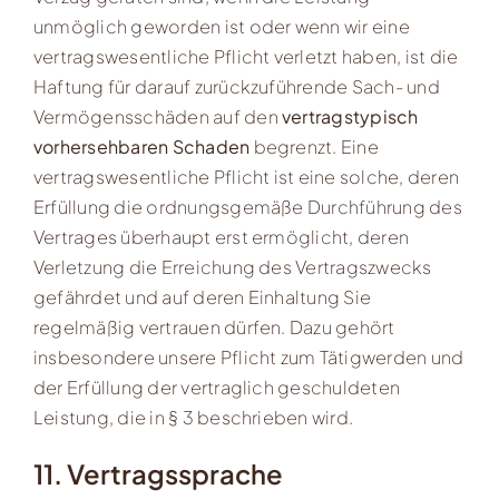
unmöglich geworden ist oder wenn wir eine
vertragswesentliche Pflicht verletzt haben, ist die
Haftung für darauf zurückzuführende Sach- und
Vermögensschäden auf den
vertragstypisch
vorhersehbaren Schaden
begrenzt. Eine
vertragswesentliche Pflicht ist eine solche, deren
Erfüllung die ordnungsgemäße Durchführung des
Vertrages überhaupt erst ermöglicht, deren
Verletzung die Erreichung des Vertragszwecks
gefährdet und auf deren Einhaltung Sie
regelmäßig vertrauen dürfen. Dazu gehört
insbesondere unsere Pflicht zum Tätigwerden und
der Erfüllung der vertraglich geschuldeten
Leistung, die in § 3 beschrieben wird.
11. Vertragssprache