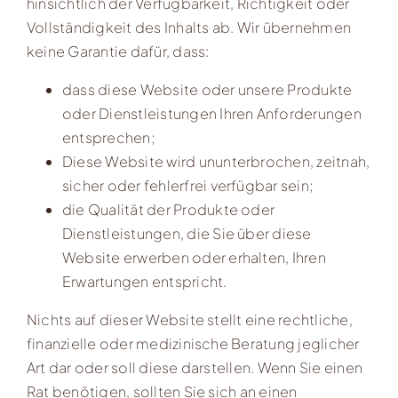
hinsichtlich der Verfügbarkeit, Richtigkeit oder
Vollständigkeit des Inhalts ab. Wir übernehmen
keine Garantie dafür, dass:
dass diese Website oder unsere Produkte
oder Dienstleistungen Ihren Anforderungen
entsprechen;
Diese Website wird ununterbrochen, zeitnah,
sicher oder fehlerfrei verfügbar sein;
die Qualität der Produkte oder
Dienstleistungen, die Sie über diese
Website erwerben oder erhalten, Ihren
Erwartungen entspricht.
Nichts auf dieser Website stellt eine rechtliche,
finanzielle oder medizinische Beratung jeglicher
Art dar oder soll diese darstellen. Wenn Sie einen
Rat benötigen, sollten Sie sich an einen