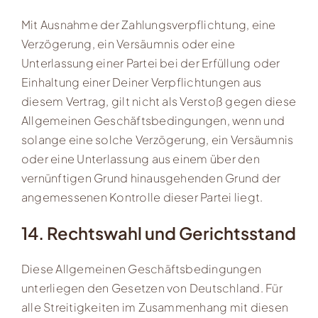
Mit Ausnahme der Zahlungsverpflichtung, eine
Verzögerung, ein Versäumnis oder eine
Unterlassung einer Partei bei der Erfüllung oder
Einhaltung einer Deiner Verpflichtungen aus
diesem Vertrag, gilt nicht als Verstoß gegen diese
Allgemeinen Geschäftsbedingungen, wenn und
solange eine solche Verzögerung, ein Versäumnis
oder eine Unterlassung aus einem über den
vernünftigen Grund hinausgehenden Grund der
angemessenen Kontrolle dieser Partei liegt.
14. Rechtswahl und Gerichtsstand
Diese Allgemeinen Geschäftsbedingungen
unterliegen den Gesetzen von Deutschland. Für
alle Streitigkeiten im Zusammenhang mit diesen