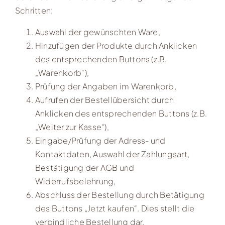
Schritten:
Auswahl der gewünschten Ware,
Hinzufügen der Produkte durch Anklicken
des entsprechenden Buttons (z.B.
„Warenkorb“),
Prüfung der Angaben im Warenkorb,
Aufrufen der Bestellübersicht durch
Anklicken des entsprechenden Buttons (z.B.
„Weiter zur Kasse“),
Eingabe/Prüfung der Adress- und
Kontaktdaten, Auswahl der Zahlungsart,
Bestätigung der AGB und
Widerrufsbelehrung,
Abschluss der Bestellung durch Betätigung
des Buttons „Jetzt kaufen“. Dies stellt die
verbindliche Bestellung dar.