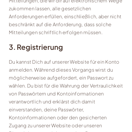
Mitteilungen, die wir dir auf elektronischem Wege
zukommen lassen, alle gesetzlichen
Anforderungen erfüllen, einschließlich, aber nicht
beschränkt auf die Anforderung, dass solche
Mitteilungen schriftlich erfolgen müssen.
3. Registrierung
Du kannst Dich auf unserer Website für ein Konto
anmelden. Während dieses Vorgangs wirst du
möglicherweise aufgefordert, ein Passwort zu
wählen. Du bist für die Wahrung der Vertraulichkeit
von Passwörtern und Kontoinformationen
verantwortlich und erklärst dich damit
einverstanden, deine Passwörter,
Kontoinformationen oder den gesicherten
Zugang zu unserer Website oder unseren