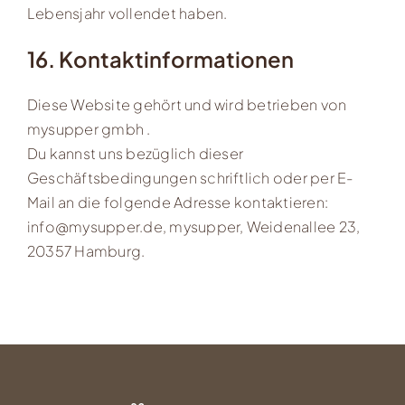
Lebensjahr vollendet haben.
16. Kontaktinformationen
Diese Website gehört und wird betrieben von
mysupper gmbh .
Du kannst uns bezüglich dieser
Geschäftsbedingungen schriftlich oder per E-
Mail an die folgende Adresse kontaktieren:
info@mysupper.de
, mysupper, Weidenallee 23,
20357 Hamburg.