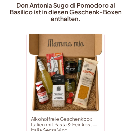
Don Antonia Sugo di Pomodoro al
Basilico ist in diesen Geschenk-Boxen
enthalten.
Alkoholfreie Geschenkbox
Italien mit Pasta & Feinkost —
Italia Senza Vino