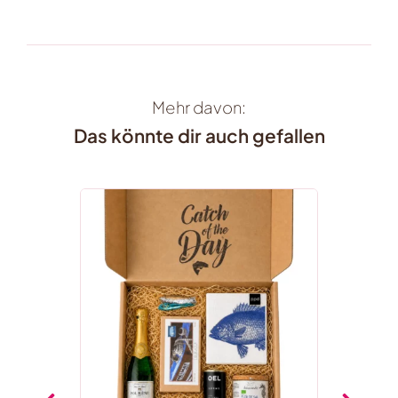
Mehr davon:
Das könnte dir auch gefallen