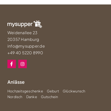
Weidenallee 23
20357 Hamburg
info@mysupper.de
+49 40 5220 8990
Anlässe
Hochzeitsgeschenke
Geburt
Glückwunsch
Nordisch
Danke
Gutschein