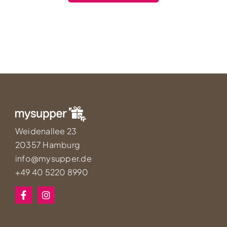
Weidenallee 23
20357 Hamburg
info@mysupper.de
+49 40 5220 8990