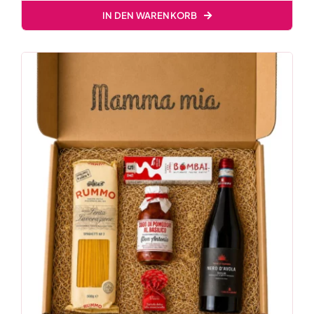
IN DEN WARENKORB