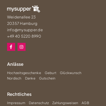
Weidenallee 23
20357 Hamburg
info@mysupper.de
+49 40 5220 8990
Anlässe
Hochzeitsgeschenke
Geburt
Glückwunsch
Nordisch
Danke
Gutschein
Rechtliches
Impressum
Datenschutz
Zahlungsweisen
AGB