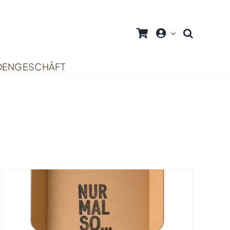
DENGESCHÄFT