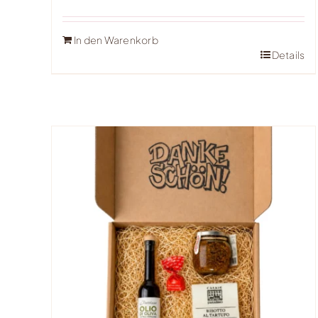
In den Warenkorb
Details