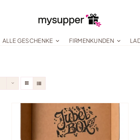
ALLE GESCHENKE
FIRMENKUNDEN
LA