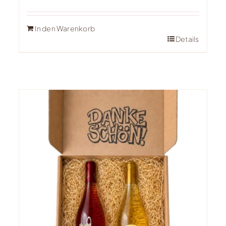
In den Warenkorb
Details