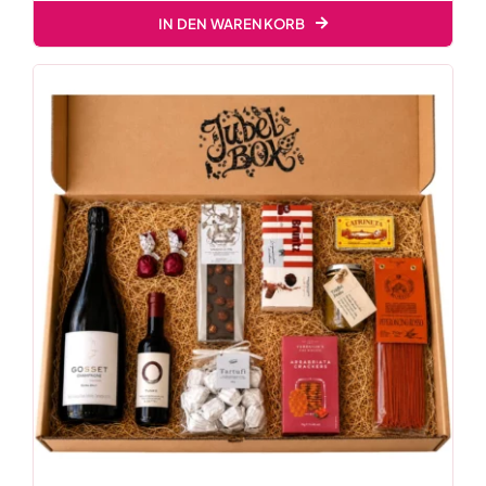
IN DEN WARENKORB