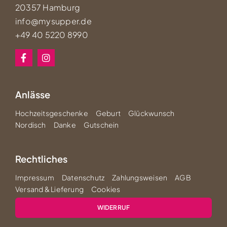
20357 Hamburg
info@mysupper.de
+49 40 5220 8990
Anlässe
Hochzeitsgeschenke
Geburt
Glückwunsch
Nordisch
Danke
Gutschein
Rechtliches
Impressum
Datenschutz
Zahlungsweisen
AGB
Versand & Lieferung
Cookies
WIDERRUF