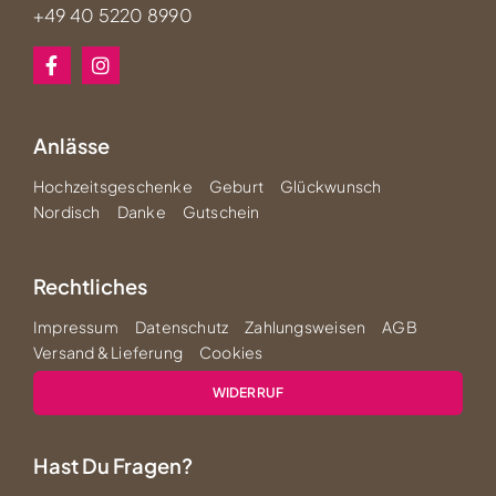
+49 40 5220 8990
Anlässe
Hochzeitsgeschenke
Geburt
Glückwunsch
Nordisch
Danke
Gutschein
Rechtliches
Impressum
Datenschutz
Zahlungsweisen
AGB
Versand & Lieferung
Cookies
WIDERRUF
Hast Du Fragen?