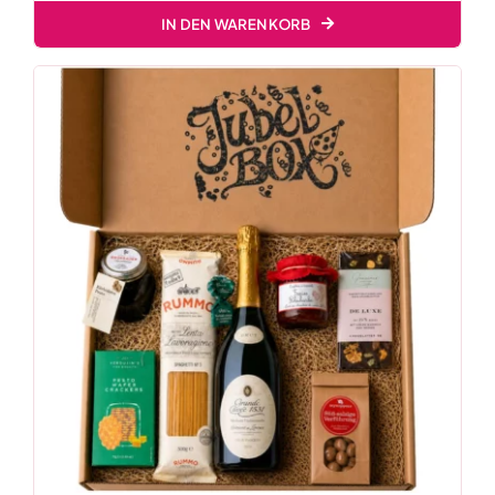
IN DEN WARENKORB