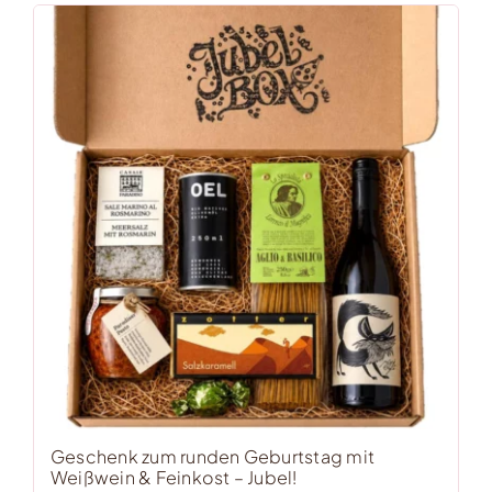
Geschenk zum runden Geburtstag mit
Weißwein & Feinkost – Jubel!