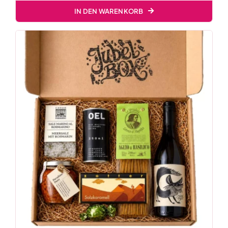
IN DEN WARENKORB