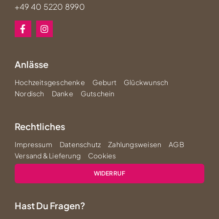
+49 40 5220 8990
Anlässe
Hochzeitsgeschenke
Geburt
Glückwunsch
Nordisch
Danke
Gutschein
Rechtliches
Impressum
Datenschutz
Zahlungsweisen
AGB
Versand & Lieferung
Cookies
WIDERRUF
Hast Du Fragen?