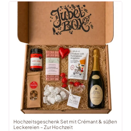
Hochzeitsgeschenk Set mit Crémant & süßen
Leckereien – Zur Hochzeit