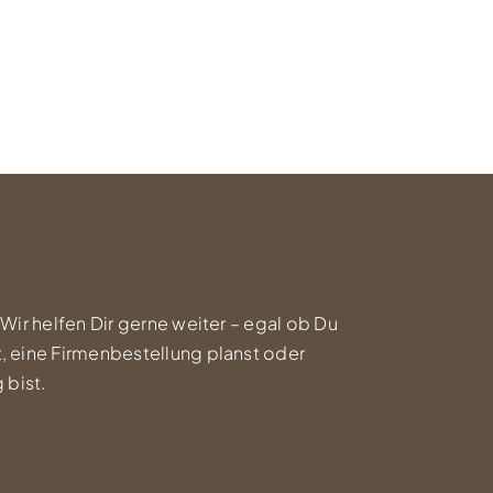
 Wir helfen Dir gerne weiter – egal ob Du
, eine Firmenbestellung planst oder
 bist.