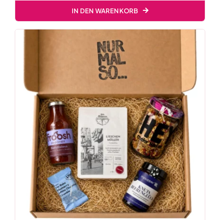
IN DEN WARENKORB