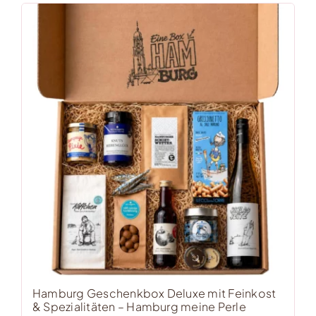
Hamburg Geschenkbox Deluxe mit Feinkost
& Spezialitäten – Hamburg meine Perle