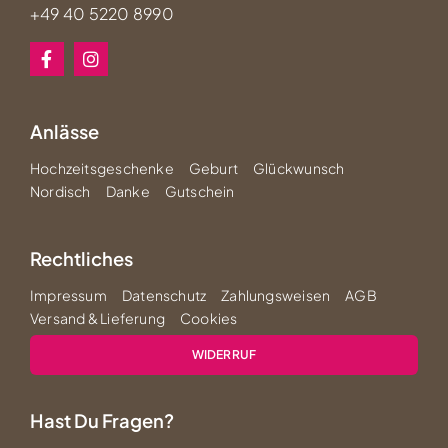
+49 40 5220 8990
Anlässe
Hochzeitsgeschenke
Geburt
Glückwunsch
Nordisch
Danke
Gutschein
Rechtliches
Impressum
Datenschutz
Zahlungsweisen
AGB
Versand & Lieferung
Cookies
WIDERRUF
Hast Du Fragen?