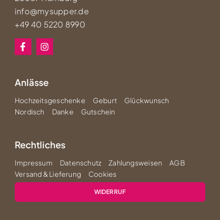
info@mysupper.de
+49 40 5220 8990
Anlässe
Hochzeitsgeschenke
Geburt
Glückwunsch
Nordisch
Danke
Gutschein
Rechtliches
Impressum
Datenschutz
Zahlungsweisen
AGB
Versand & Lieferung
Cookies
WIDERRUF