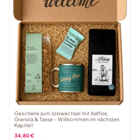
Geschenk zum Jobwechsel mit Kaffee,
Granola & Tasse – Willkommen im nächsten
Kapitel!
34,80
€