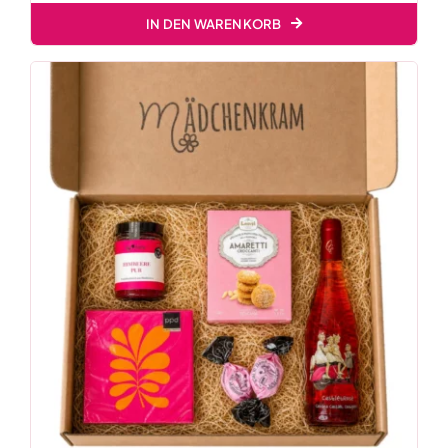
IN DEN WARENKORB