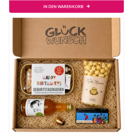
IN DEN WARENKORB