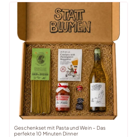
Geschenkset mit Pasta und Wein – Das
perfekte 10 Minuten Dinner