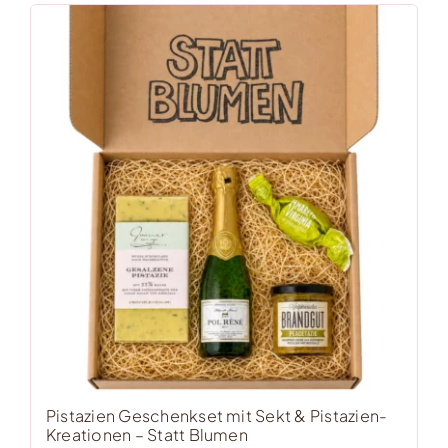
Pistazien Geschenkset mit Sekt & Pistazien-
Kreationen – Statt Blumen