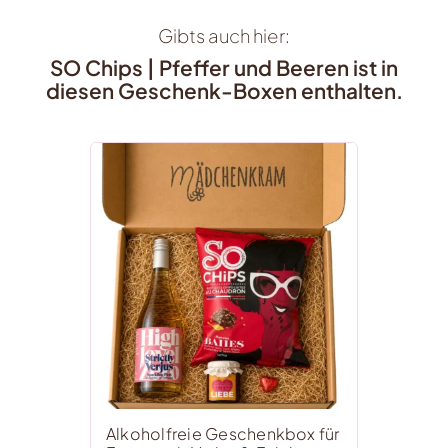
Gibts auch hier:
SO Chips | Pfeffer und Beeren ist in
diesen Geschenk-Boxen enthalten.
Alkoholfreie Geschenkbox für