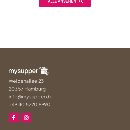
ALLE ANSEHEN
Weidenallee 23
20357 Hamburg
info@mysupper.de
+49 40 5220 8990