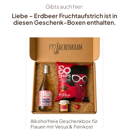
Gibts auch hier:
Liebe – Erdbeer Fruchtaufstrich ist in
diesen Geschenk-Boxen enthalten.
Alkoholfreie Geschenkbox für
Frauen mit Verjus & Feinkost