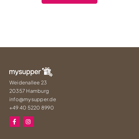
Weidenallee 23
20357 Hamburg
info@mysupper.de
+49 40 5220 8990