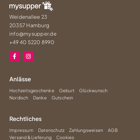
Weidenallee 23
20357 Hamburg
info@mysupper.de
+49 40 5220 8990
Anlässe
Hochzeitsgeschenke
Geburt
Glückwunsch
Nordisch
Danke
Gutschein
Rechtliches
Impressum
Datenschutz
Zahlungsweisen
AGB
Versand & Lieferung
Cookies