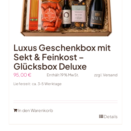
Luxus Geschenkbox mit
Sekt & Feinkost –
Glücksbox Deluxe
95,00
€
Enthält 19% MwSt.
zzgl.
Versand
Lieferzeit: ca. 3-5 Werktage
In den Warenkorb
Details