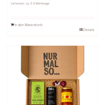
Lieferzeit: ca. 3-5 Werktage
In den Warenkorb
Details