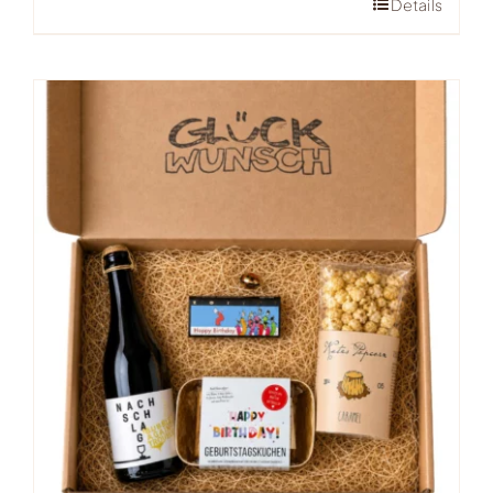
Details