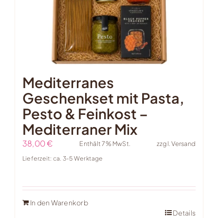
Mediterranes
Geschenkset mit Pasta,
Pesto & Feinkost –
Mediterraner Mix
38,00
€
Enthält 7% MwSt.
zzgl.
Versand
Lieferzeit: ca. 3-5 Werktage
In den Warenkorb
Details