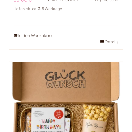
Lieferzeit: ca. 3-5 Werktage
In den Warenkorb
Details