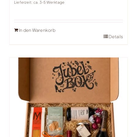
Lieferzeit: ca. 3-5 Werktage
In den Warenkorb
Details