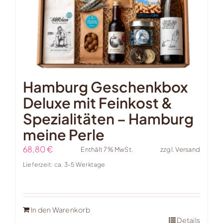
Hamburg Geschenkbox
Deluxe mit Feinkost &
Spezialitäten – Hamburg
meine Perle
68,80
€
Enthält 7% MwSt.
zzgl.
Versand
Lieferzeit: ca. 3-5 Werktage
In den Warenkorb
Details