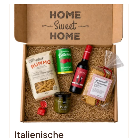
Italienische