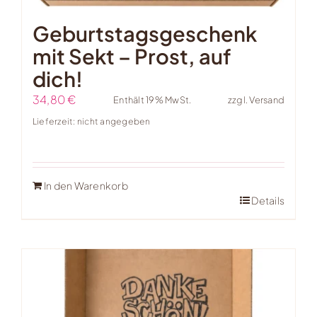
Geburtstagsgeschenk
mit Sekt – Prost, auf
dich!
34,80
€
Enthält 19% MwSt.
zzgl.
Versand
Lieferzeit: nicht angegeben
In den Warenkorb
Details