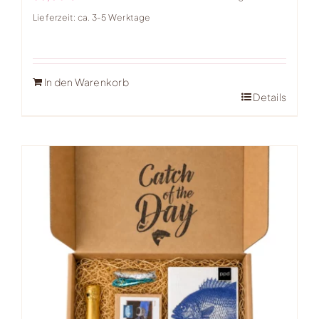
Lieferzeit: ca. 3-5 Werktage
In den Warenkorb
Details