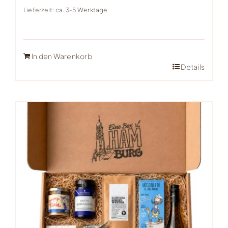
Lieferzeit: ca. 3-5 Werktage
In den Warenkorb
Details