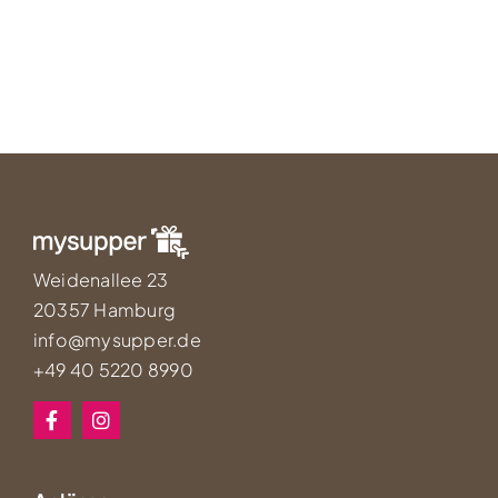
Weidenallee 23
20357 Hamburg
info@mysupper.de
+49 40 5220 8990