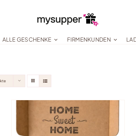
ALLE GESCHENKE
FIRMENKUNDEN
LA
ukte