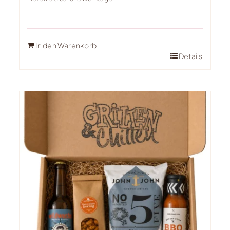
In den Warenkorb
Details