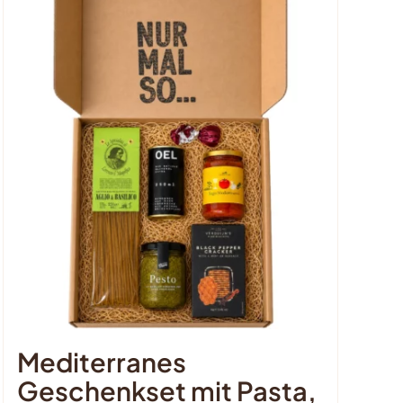
Mediterranes
Geschenkset mit Pasta,