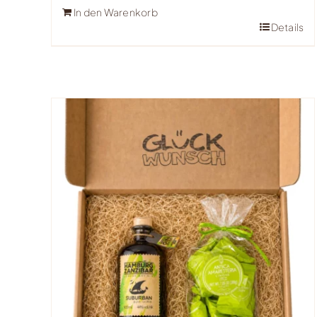
In den Warenkorb
Details