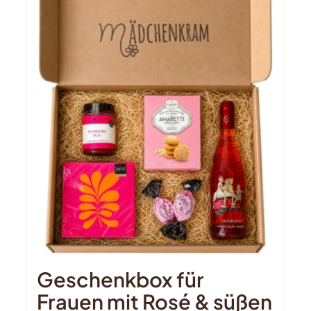
Geschenkbox für
Frauen mit Rosé & süßen