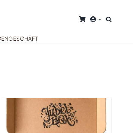
DENGESCHÄFT