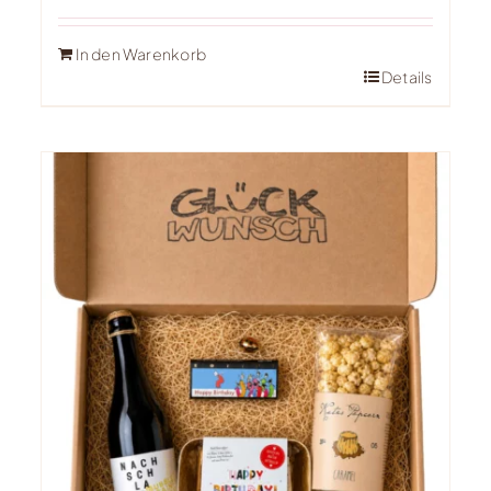
In den Warenkorb
Details